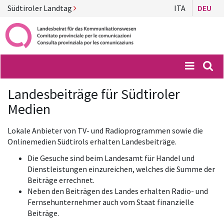
Südtiroler Landtag
ITA
DEU
Menü
Suc
Landesbeiträge für Südtiroler
Medien
Lokale Anbieter von TV- und Radioprogrammen sowie die
Onlinemedien Südtirols erhalten Landesbeiträge.
Die Gesuche sind beim Landesamt für Handel und
Dienstleistungen einzureichen, welches die Summe der
Beiträge errechnet.
Neben den Beiträgen des Landes erhalten Radio- und
Fernsehunternehmer auch vom Staat finanzielle
Beiträge.