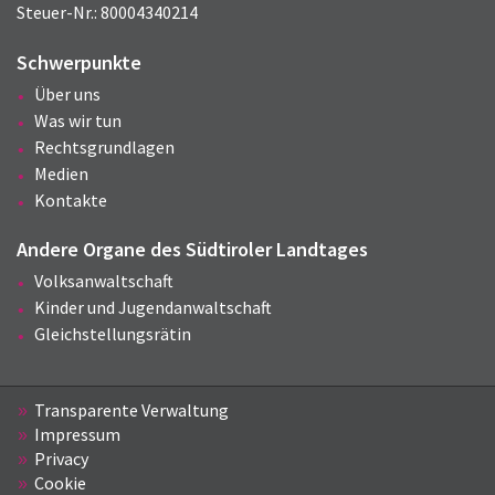
Steuer-Nr.: 80004340214
Schwerpunkte
Über uns
Was wir tun
Rechtsgrundlagen
Medien
Kontakte
Andere Organe des Südtiroler Landtages
Volksanwaltschaft
Kinder und Jugendanwaltschaft
Gleichstellungsrätin
Transparente Verwaltung
Impressum
Privacy
Cookie