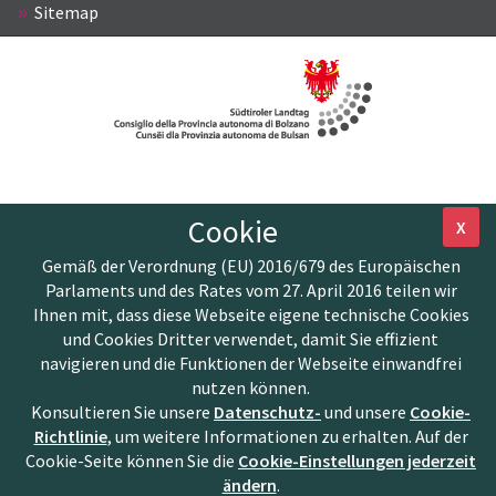
Sitemap
Cookie
X
Gemäß der Verordnung (EU) 2016/679 des Europäischen
Parlaments und des Rates vom 27. April 2016 teilen wir
Ihnen mit, dass diese Webseite eigene technische Cookies
und Cookies Dritter verwendet, damit Sie effizient
navigieren und die Funktionen der Webseite einwandfrei
nutzen können.
Konsultieren Sie unsere
Datenschutz-
und unsere
Cookie-
Richtlinie
, um weitere Informationen zu erhalten. Auf der
Cookie-Seite können Sie die
Cookie-Einstellungen jederzeit
ändern
.