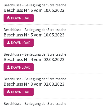
Beschlüsse - Beilegung der Streitsache
Beschluss Nr. 6 vom 10.05.2023
DOWNLOAD
Beschlüsse - Beilegung der Streitsache
Beschluss Nr. 5 vom 10.05.2023
DOWNLOAD
Beschlüsse - Beilegung der Streitsache
Beschluss Nr. 4 vom 02.03.2023
DOWNLOAD
Beschlüsse - Beilegung der Streitsache
Beschluss Nr. 3 vom 02.03.2023
DOWNLOAD
Beschlüsse - Beilegung der Streitsache