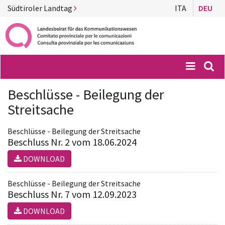
Südtiroler Landtag
ITA
DEU
Menü
Suc
Beschlüsse - Beilegung der
Streitsache
Beschlüsse - Beilegung der Streitsache
Beschluss Nr. 2 vom 18.06.2024
DOWNLOAD
Beschlüsse - Beilegung der Streitsache
Beschluss Nr. 7 vom 12.09.2023
DOWNLOAD