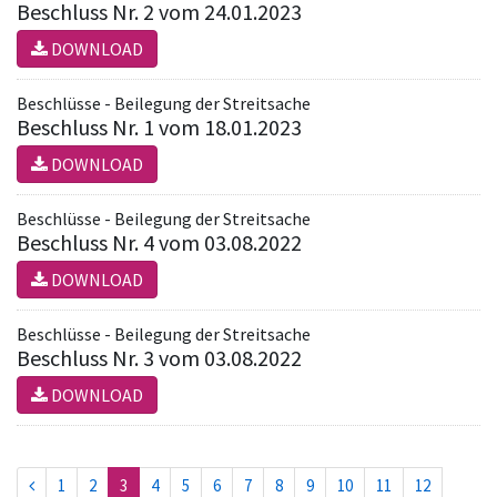
Beschluss Nr. 2 vom 24.01.2023
DOWNLOAD
Beschlüsse - Beilegung der Streitsache
Beschluss Nr. 1 vom 18.01.2023
DOWNLOAD
Beschlüsse - Beilegung der Streitsache
Beschluss Nr. 4 vom 03.08.2022
DOWNLOAD
Beschlüsse - Beilegung der Streitsache
Beschluss Nr. 3 vom 03.08.2022
DOWNLOAD
(current)
1
2
3
4
5
6
7
8
9
10
11
12