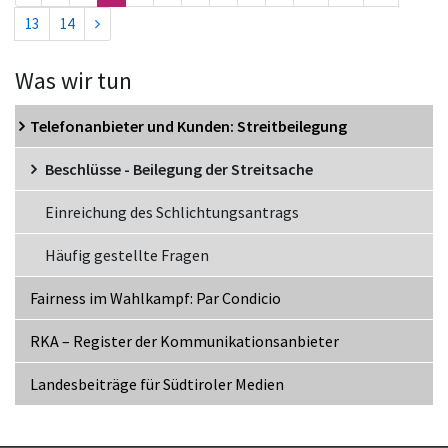
13
14
Was wir tun
Telefonanbieter und Kunden: Streitbeilegung
Beschlüsse - Beilegung der Streitsache
Einreichung des Schlichtungsantrags
Häufig gestellte Fragen
Fairness im Wahlkampf: Par Condicio
RKA – Register der Kommunikationsanbieter
Landesbeiträge für Südtiroler Medien