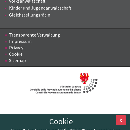
Volksanwaltschaft
Kinder und Jugendanwaltschaft
Gleichstellungsrätin
Transparente Verwaltung
Impressum
Privacy
Cookie
Sitemap
Cookie
X