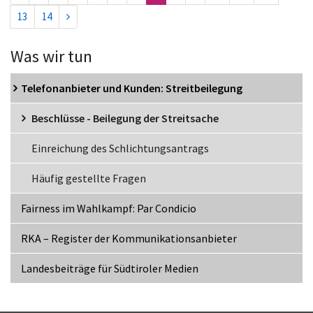
13
14
Was wir tun
Telefonanbieter und Kunden: Streitbeilegung
Beschlüsse - Beilegung der Streitsache
Einreichung des Schlichtungsantrags
Häufig gestellte Fragen
Fairness im Wahlkampf: Par Condicio
RKA – Register der Kommunikationsanbieter
Landesbeiträge für Südtiroler Medien