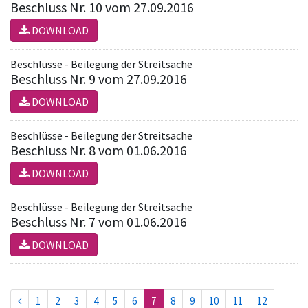
Beschluss Nr. 10 vom 27.09.2016
DOWNLOAD
Beschlüsse - Beilegung der Streitsache
Beschluss Nr. 9 vom 27.09.2016
DOWNLOAD
Beschlüsse - Beilegung der Streitsache
Beschluss Nr. 8 vom 01.06.2016
DOWNLOAD
Beschlüsse - Beilegung der Streitsache
Beschluss Nr. 7 vom 01.06.2016
DOWNLOAD
(current)
1
2
3
4
5
6
7
8
9
10
11
12