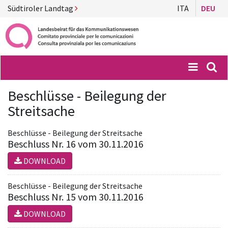
Südtiroler Landtag
ITA
DEU
Menü
Suc
Beschlüsse - Beilegung der
Streitsache
Beschlüsse - Beilegung der Streitsache
Beschluss Nr. 16 vom 30.11.2016
DOWNLOAD
Beschlüsse - Beilegung der Streitsache
Beschluss Nr. 15 vom 30.11.2016
DOWNLOAD