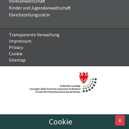
Volksanwaltschaft
Kinder und Jugendanwaltschaft
Gleichstellungsrätin
Transparente Verwaltung
Impressum
Privacy
Cookie
Sitemap
Cookie
X