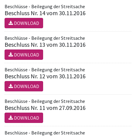
Beschlüsse - Beilegung der Streitsache
Beschluss Nr. 14 vom 30.11.2016
DOWNLOAD
Beschlüsse - Beilegung der Streitsache
Beschluss Nr. 13 vom 30.11.2016
DOWNLOAD
Beschlüsse - Beilegung der Streitsache
Beschluss Nr. 12 vom 30.11.2016
DOWNLOAD
Beschlüsse - Beilegung der Streitsache
Beschluss Nr. 11 vom 27.09.2016
DOWNLOAD
Beschlüsse - Beilegung der Streitsache