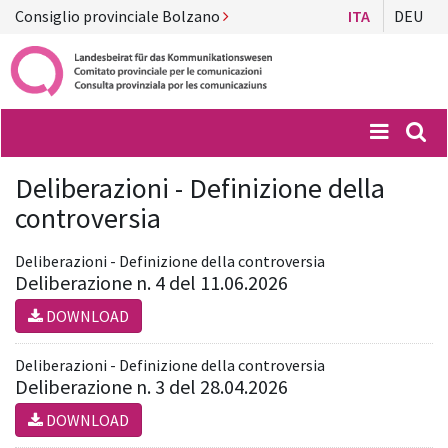
Consiglio provinciale Bolzano
ITA
DEU
Menü
Suc
Deliberazioni - Definizione della
controversia
Deliberazioni - Definizione della controversia
Deliberazione n. 4 del 11.06.2026
DOWNLOAD
Deliberazioni - Definizione della controversia
Deliberazione n. 3 del 28.04.2026
DOWNLOAD