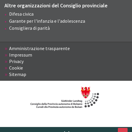
Altre organizzazioni del Consiglio provinciale
Difesa civica
Garante per l'infanzia e l'adolescenza
Consigliera di parità
Amministrazione trasparente
Impressum
Privacy
Cookie
Sitemap