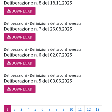
Deliberazione n. 8 del 18.11.2025
DOWNLOAD
Deliberazioni - Definizione della controversia
Deliberazione n. 7 del 26.08.2025
DOWNLOAD
Deliberazioni - Definizione della controversia
Deliberazione n. 6 del 02.07.2025
DOWNLOAD
Deliberazioni - Definizione della controversia
Deliberazione n. 5 del 03.06.2025
DOWNLOAD
(current)
1
2
3
4
5
6
7
8
9
10
11
12
13