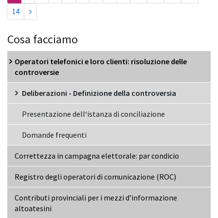
14
Cosa facciamo
Operatori telefonici e loro clienti: risoluzione delle
controversie
Deliberazioni - Definizione della controversia
Presentazione dell‘istanza di conciliazione
Domande frequenti
Correttezza in campagna elettorale: par condicio
Registro degli operatori di comunicazione (ROC)
Contributi provinciali per i mezzi d’informazione
altoatesini