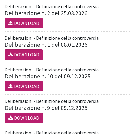
Deliberazioni - Definizione della controversia
Deliberazione n. 2 del 25.03.2026
DOWNLOAD
Deliberazioni - Definizione della controversia
Deliberazione n. 1 del 08.01.2026
DOWNLOAD
Deliberazioni - Definizione della controversia
Deliberazione n. 10 del 09.12.2025
DOWNLOAD
Deliberazioni - Definizione della controversia
Deliberazione n. 9 del 09.12.2025
DOWNLOAD
Deliberazioni - Definizione della controversia