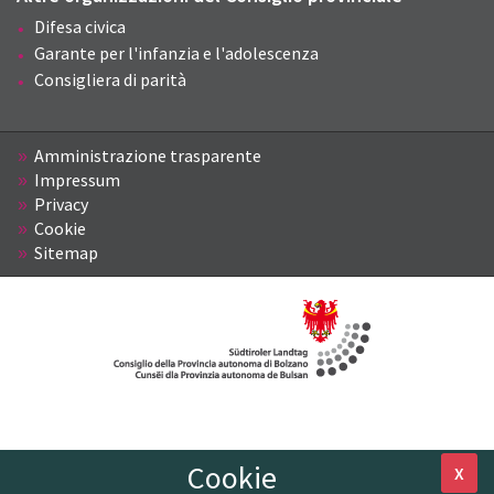
Difesa civica
Garante per l'infanzia e l'adolescenza
Consigliera di parità
Amministrazione trasparente
Impressum
Privacy
Cookie
Sitemap
Cookie
X