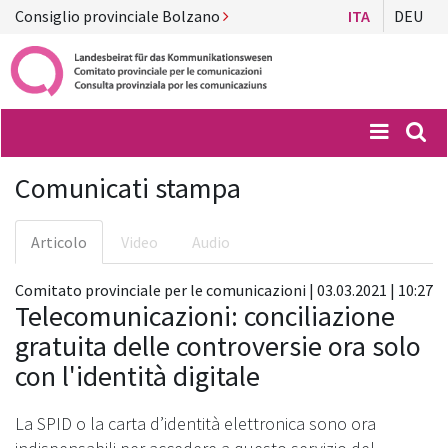
Consiglio provinciale Bolzano
ITA
DEU
Menü
Suc
Comunicati stampa
Articolo
Video
Audio
Comitato provinciale per le comunicazioni | 03.03.2021 | 10:27
Telecomunicazioni: conciliazione
gratuita delle controversie ora solo
con l'identità digitale
La SPID o la carta d’identità elettronica sono ora