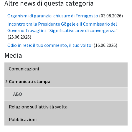
Altre news di questa categoria
Organismi di garanzia: chiusure di Ferragosto
(03.08.2026)
Incontro tra la Presidente Gögele e il Commissario del
Governo Travaglini: "Significative aree di convergenza"
(25.06.2026)
Odio in rete: il tuo commento, il tuo volto!
(16.06.2026)
Media
Comunicazioni
Comunicati stampa
ABO
Relazione sull'attività svolta
Pubblicazioni