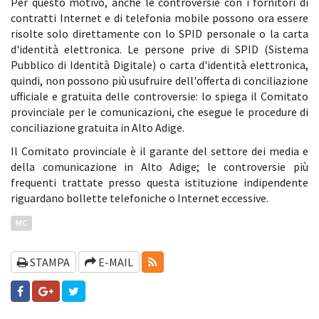
Per questo motivo, anche le controversie con i fornitori di
contratti Internet e di telefonia mobile possono ora essere
risolte solo direttamente con lo SPID personale o la carta
d'identità elettronica. Le persone prive di SPID (Sistema
Pubblico di Identità Digitale) o carta d'identità elettronica,
quindi, non possono più usufruire dell'offerta di conciliazione
ufficiale e gratuita delle controversie: lo spiega il Comitato
provinciale per le comunicazioni, che esegue le procedure di
conciliazione gratuita in Alto Adige.
Il Comitato provinciale è il garante del settore dei media e
della comunicazione in Alto Adige; le controversie più
frequenti trattate presso questa istituzione indipendente
riguardano bollette telefoniche o Internet eccessive.
MC
RSS-FEEDS
STAMPA
E-MAIL