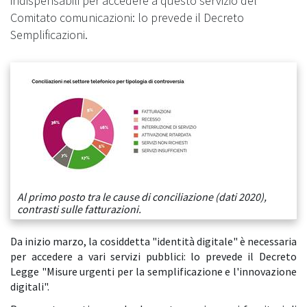
indispensabili per accedere a questo servizio del
Comitato comunicazioni: lo prevede il Decreto
Semplificazioni.
Al primo posto tra le cause di conciliazione (dati 2020),
contrasti sulle fatturazioni.
Da inizio marzo, la cosiddetta "identità digitale" è necessaria
per accedere a vari servizi pubblici: lo prevede il Decreto
Legge "Misure urgenti per la semplificazione e l'innovazione
digitali".