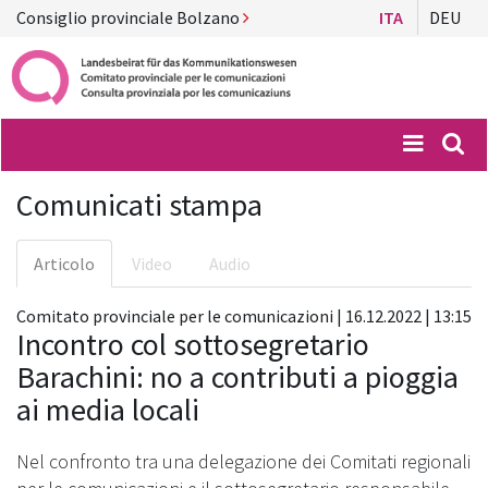
Consiglio provinciale Bolzano
ITA
DEU
Menü
Suc
Comunicati stampa
Articolo
Video
Audio
Comitato provinciale per le comunicazioni | 16.12.2022 | 13:15
Incontro col sottosegretario
Barachini: no a contributi a pioggia
ai media locali
Nel confronto tra una delegazione dei Comitati regionali