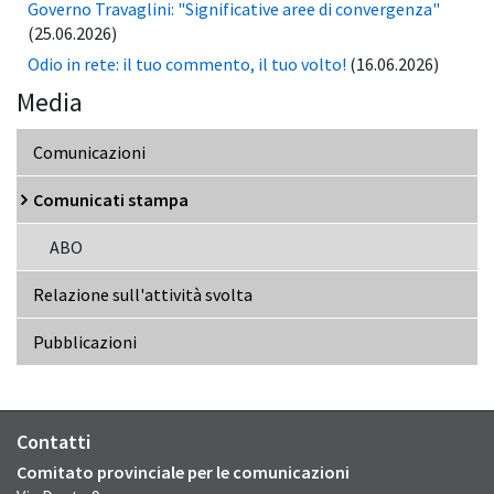
Governo Travaglini: "Significative aree di convergenza"
(25.06.2026)
Odio in rete: il tuo commento, il tuo volto!
(16.06.2026)
Media
Comunicazioni
Comunicati stampa
ABO
Relazione sull'attività svolta
Pubblicazioni
Contatti
Comitato provinciale per le comunicazioni