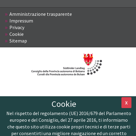
Amministrazione trasparente
Impressum
Privacy
Cookie
Sitemap
Cookie
X
Nel rispetto del regolamento (UE) 2016/679 del Parlamento
europeo e del Consiglio, del 27 aprile 2016, ti informiamo
che questo sito utilizza cookie propri tecnici e di terze parti
per consentirti una migliore navigazione ed un corretto