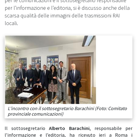
per le comunicazioni e il sottosegretario responsabile
per l’informazione e l’editoria, si è discusso anche della
scarsa qualità delle immagini delle trasmissioni RAI
locali.
L'incontro con il sottosegretario Barachini (Foto: Comitato
provinciale comunicazioni)
Il sottosegretario
Alberto Barachini
, responsabile per
l’informazione e l’editoria, ha ricevuto ieri a Roma i