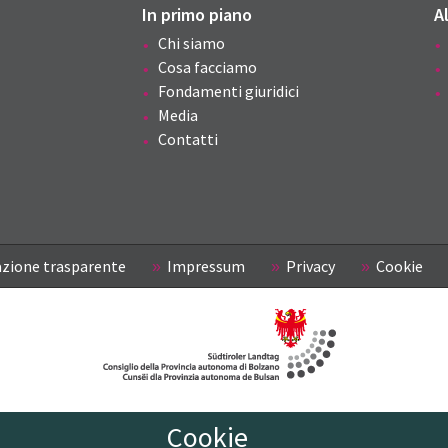
In primo piano
A
Chi siamo
Cosa facciamo
Fondamenti giuridici
Media
Contatti
zione trasparente
Impressum
Privacy
Cookie
Cookie