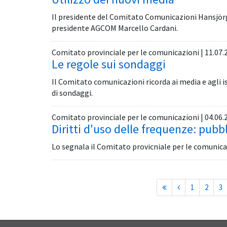
Il presidente del Comitato Comunicazioni Hansjörg
presidente AGCOM Marcello Cardani.
Comitato provinciale per le comunicazioni | 11.07.
Le regole sui sondaggi
Il Comitato comunicazioni ricorda ai media e agli is
di sondaggi.
Comitato provinciale per le comunicazioni | 04.06.
Diritti d'uso delle frequenze: pubb
Lo segnala il Comitato provicniale per le comunica
1
2
3