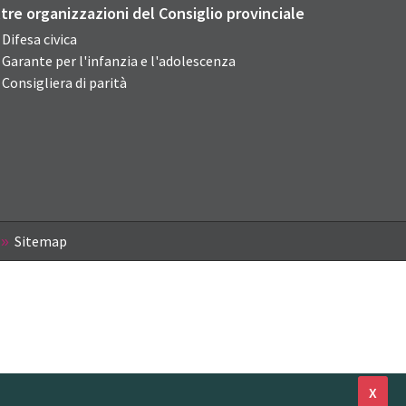
ltre organizzazioni del Consiglio provinciale
Difesa civica
Garante per l'infanzia e l'adolescenza
Consigliera di parità
Sitemap
X